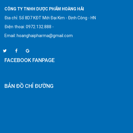
CÔNG TY TNHH DƯỢC PHẨM HOÀNG HẢI
Địa chỉ: Số 8D7 KĐT Mới Đại Kim - Định Công - HN
Điện thoại: 0972.132.888 -
Email:
hoanghaipharma@gmail.com
FACEBOOK FANPAGE
BẢN ĐỒ CHỈ ĐƯỜNG