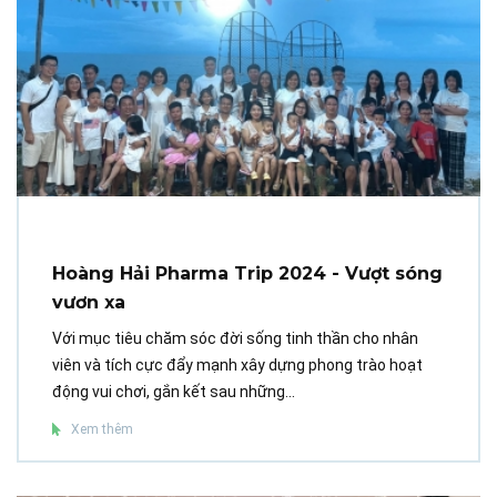
Hoàng Hải Pharma Trip 2024 - Vượt sóng
vươn xa
Với mục tiêu chăm sóc đời sống tinh thần cho nhân
viên và tích cực đẩy mạnh xây dựng phong trào hoạt
động vui chơi, gắn kết sau những...
Xem thêm