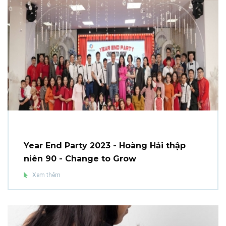
Year End Party 2023 - Hoàng Hải thập
niên 90 - Change to Grow
Xem thêm