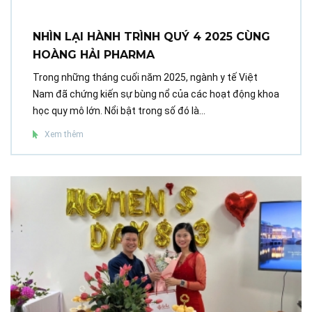
NHÌN LẠI HÀNH TRÌNH QUÝ 4 2025 CÙNG
HOÀNG HẢI PHARMA
Trong những tháng cuối năm 2025, ngành y tế Việt
Nam đã chứng kiến sự bùng nổ của các hoạt động khoa
học quy mô lớn. Nổi bật trong số đó là...
Xem thêm