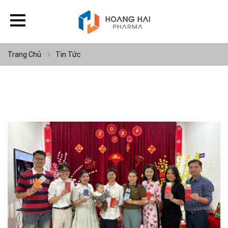
Trang Chủ
Tin Tức