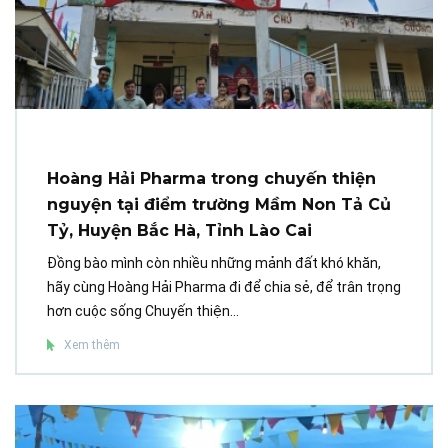
Hoàng Hải Pharma trong chuyến thiện
nguyện tại điểm trường Mầm Non Tả Củ
Tỷ, Huyện Bắc Hà, Tỉnh Lào Cai
Đồng bào mình còn nhiều những mảnh đất khó khăn,
hãy cùng Hoàng Hải Pharma đi để chia sẻ, để trân trọng
hơn cuộc sống Chuyến thiện...
Xem thêm