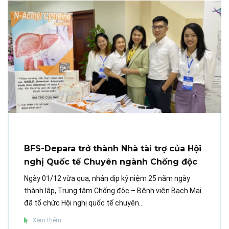
BFS-Depara trở thành Nhà tài trợ của Hội
nghị Quốc tế Chuyên ngành Chống độc
Ngày 01/12 vừa qua, nhân dịp kỷ niệm 25 năm ngày
thành lập, Trung tâm Chống độc – Bệnh viện Bạch Mai
đã tổ chức Hội nghị quốc tế chuyên...
Xem thêm